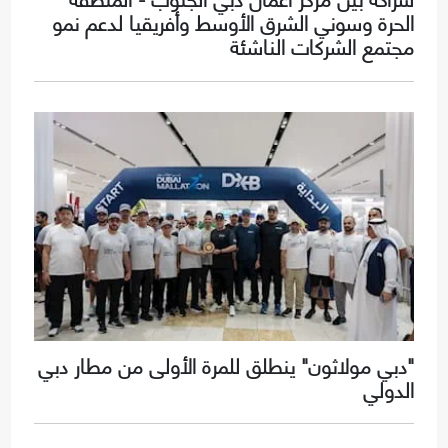
الحرة وسوني الشرق الأوسط وأفريقيا لدعم نمو
مجتمع الشركات الناشئة
"دبي مولاثون" ينطلق للمرة الأولى من مطار دبي
الدولي