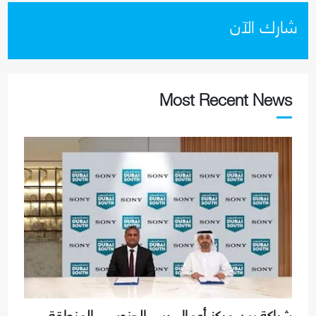
شارك الآن
Most Recent News
شراكة بين مركز أعمال دبي الجنوب - المنطقة