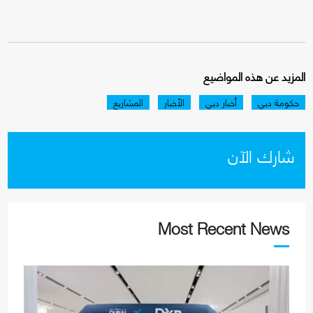
المزيد عن هذه المواضيع
حكومة دبي
أخبار دبي
الأخبار
المشاريع
شارك الآن
Most Recent News