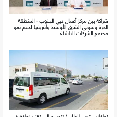
شراكة بين مركز أعمال دبي الجنوب - المنطقة
الحرة وسوني الشرق الأوسط وأفريقيا لدعم نمو
مجتمع الشركات الناشئة
(حافلات تحت الطلب) تتوسع إلى 20 منطقة في