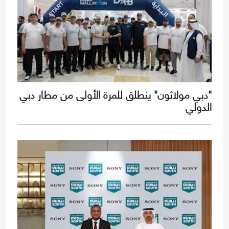
"دبي مولاثون" ينطلق للمرة الأولى من مطار دبي
الدولي