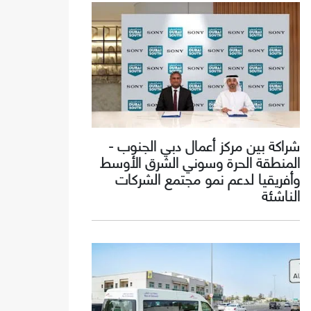
شراكة بين مركز أعمال دبي الجنوب -
المنطقة الحرة وسوني الشرق الأوسط
وأفريقيا لدعم نمو مجتمع الشركات
الناشئة