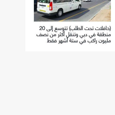
(حافلات تحت الطلب) تتوسع إلى 20
منطقة في دبي وتنقل أكثر من نصف
مليون راكب في ستة أشهر فقط