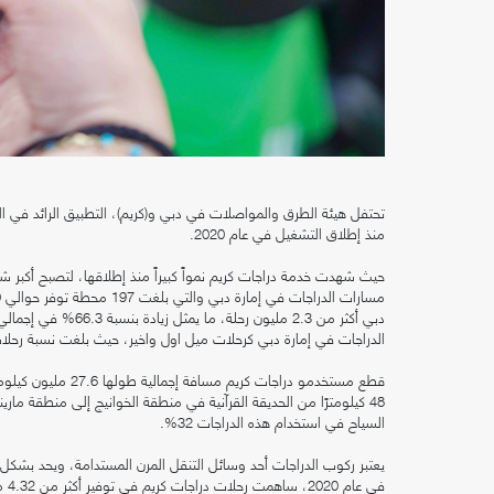
منذ إطلاق التشغيل في عام 2020.
حيث شهدت خدمة دراجات كريم نمواً كبيراً منذ إطلاقها، لتصبح أكبر 
الدراجات في إمارة دبي كرحلات ميل اول واخير، حيث بلغت نسبة رحلات الميل الأول والأخير
قطع مستخدمو دراجات
السياح في استخدام هذه الدراجات 32%.
يعتبر ركوب الدراجات أحد وسائل التنقل المرن المستدامة، ويحد بشكل 