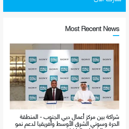
Most Recent News
شراكة بين مركز أعمال دبي الجنوب - المنطقة
الحرة وسوني الشرق الأوسط وأفريقيا لدعم نمو