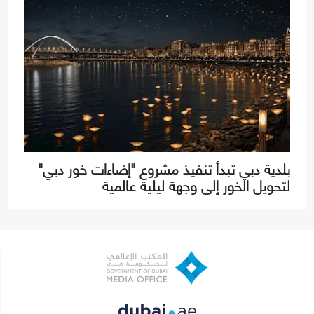
بلدية دبي تبدأ تنفيذ مشروع "إضاءات خور دبي"
لتحويل الخور إلى وجهة ليلية عالمية