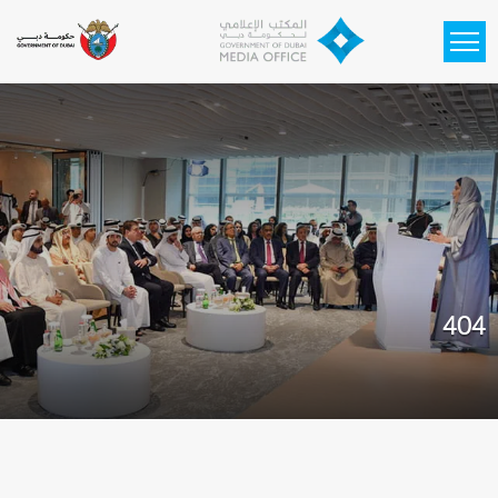
Skip to main content
404