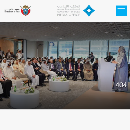
Skip to main content
404