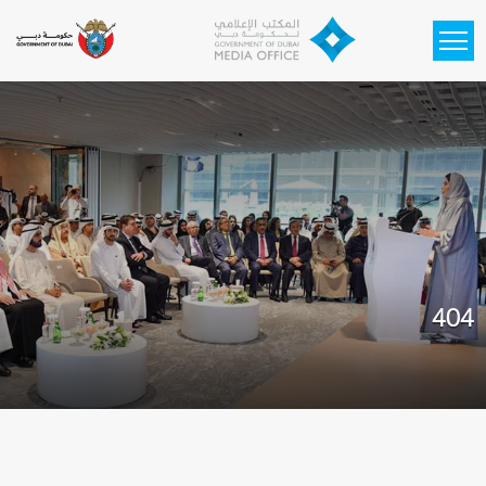
Skip to main content
404